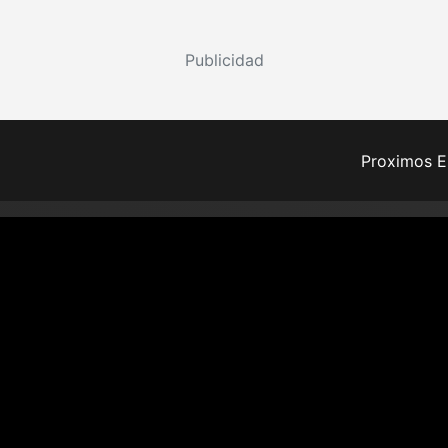
Publicidad
Proximos E