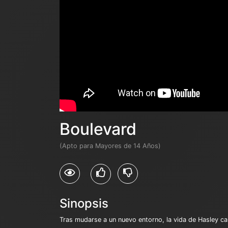
Boulevard
(Apto para Mayores de 14 Años)
Sinopsis
Tras mudarse a un nuevo entorno, la vida de Hasley c