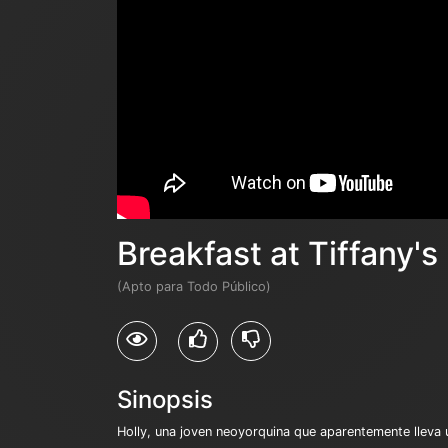
Breakfast at Tiffany's
(Apto para Todo Público)
Sinopsis
Holly, una joven neoyorquina que aparentemente lleva u