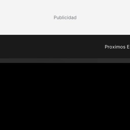
Publicidad
Proximos E