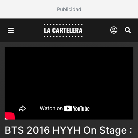
Publicidad
BTS 2016 HYYH On Stage :