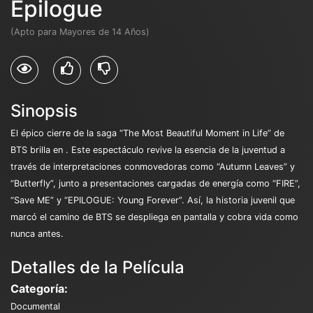
Epilogue
(Apto para Mayores de 14 Años)
Sinopsis
El épico cierre de la saga “The Most Beautiful Moment in Life” de
BTS brilla en
. Este espectáculo revive la esencia de la juventud a
través de interpretaciones conmovedoras como “Autumn Leaves” y
“Butterfly”, junto a presentaciones cargadas de energía como “FIRE”,
“Save ME” y “EPILOGUE: Young Forever”. Así, la historia juvenil que
marcó el camino de BTS se despliega en pantalla y cobra vida como
nunca antes.
Detalles de la Película
Categoría:
Documental