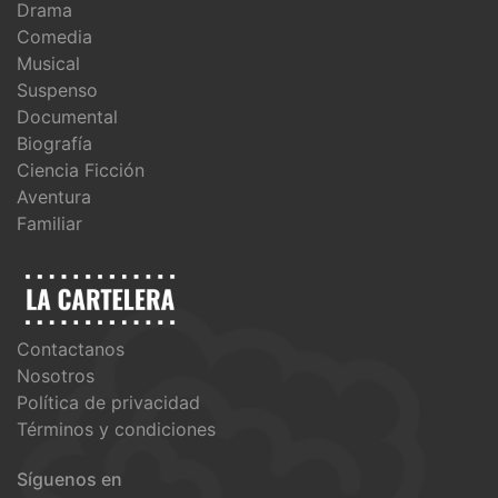
Drama
Comedia
Musical
Suspenso
Documental
Biografía
Ciencia Ficción
Aventura
Familiar
Contactanos
Nosotros
Política de privacidad
Términos y condiciones
Síguenos en