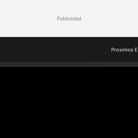
Publicidad
Proximos E