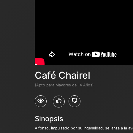
Café Chairel
(Apto para Mayores de 14 Años)
Sinopsis
Alfonso, impulsado por su ingenuidad, se lanza a la av