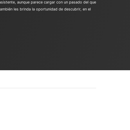
 asistente, aunque parece cargar con un pasado del que
mbién les brinda la oportunidad de descubrir, en el