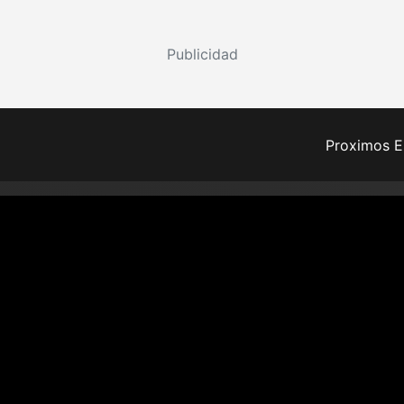
Publicidad
Proximos E