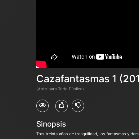
Cazafantasmas 1 (20
(Apto para Todo Público)
Sinopsis
Tras treinta años de tranquilidad, los fantasmas y dem