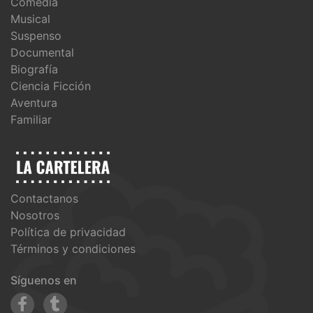
Comedia
Musical
Suspenso
Documental
Biografía
Ciencia Ficción
Aventura
Familiar
Contactanos
Nosotros
Política de privacidad
Términos y condiciones
Síguenos en