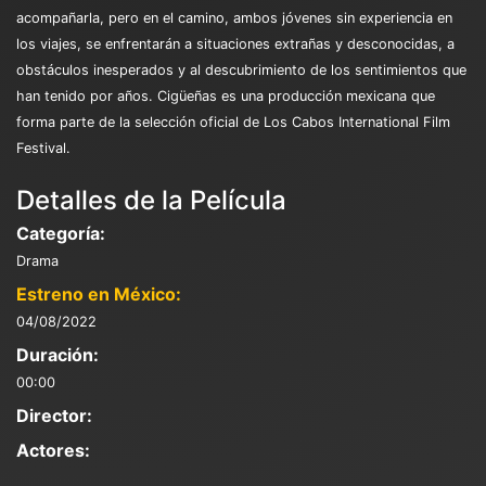
acompañarla, pero en el camino, ambos jóvenes sin experiencia en
los viajes, se enfrentarán a situaciones extrañas y desconocidas, a
obstáculos inesperados y al descubrimiento de los sentimientos que
han tenido por años. Cigüeñas es una producción mexicana que
forma parte de la selección oficial de Los Cabos International Film
Festival.
Detalles de la Película
Categoría:
Drama
Estreno en México:
04/08/2022
Duración:
00:00
Director:
Actores: