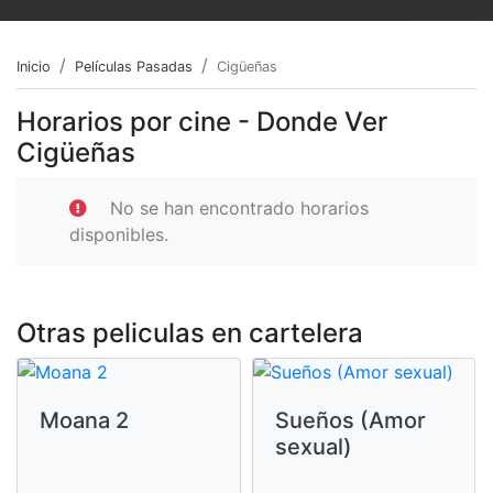
Inicio
Películas Pasadas
Cigüeñas
Horarios por cine - Donde Ver
Cigüeñas
No se han encontrado horarios
disponibles.
Otras peliculas en cartelera
Moana 2
Sueños (Amor
sexual)