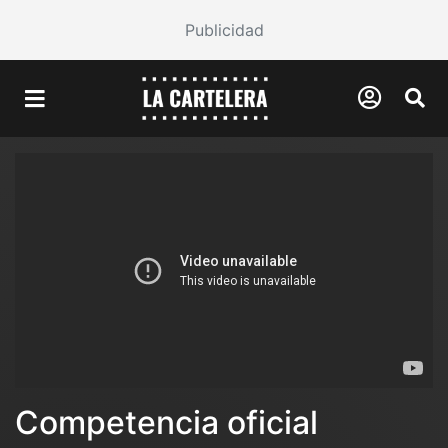
Publicidad
Competencia oficial