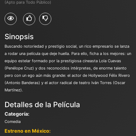
(Apto para Todo Público)
Sinopsis
Buscando notoriedad y prestigio social, un rico empresario se lanza
a rodar una película que deje huella. Para ello, ficha a los mejores: un
equipo estelar formado por la prestigiosa cineasta Lola Cuevas
(Penélope Cruz) y dos reconocidos intérpretes, de enorme talento
pero con un ego aún más grande: el actor de Hollywood Félix Rivero
(Antonio Banderas) y el actor radical de teatro Iván Torres (Oscar
Martínez).
Detalles de la Película
Categoría:
Comedia
Estreno en México: