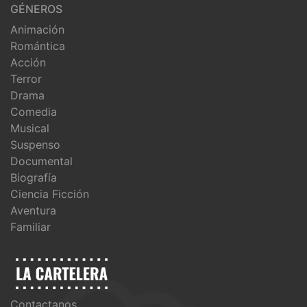
GÉNEROS
Animación
Romántica
Acción
Terror
Drama
Comedia
Musical
Suspenso
Documental
Biografía
Ciencia Ficción
Aventura
Familiar
Contactanos