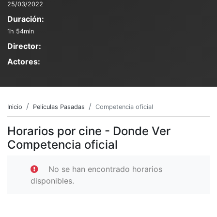
25/03/2022
Duración:
1h 54min
Director:
Actores:
Inicio
Películas Pasadas
Competencia oficial
Horarios por cine - Donde Ver
Competencia oficial
No se han encontrado horarios
disponibles.