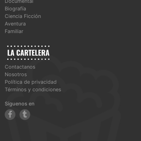
Documental
Biografía
Ciencia Ficción
Aventura
Familiar
Contactanos
Nosotros
Política de privacidad
Términos y condiciones
Síguenos en