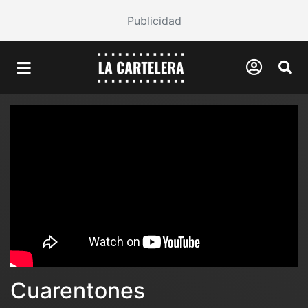
Publicidad
Cuarentones