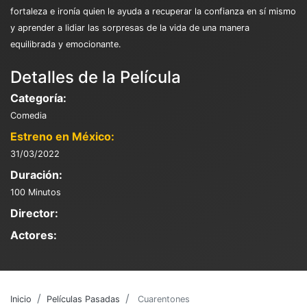
fortaleza e ironía quien le ayuda a recuperar la confianza en sí mismo
y aprender a lidiar las sorpresas de la vida de una manera
equilibrada y emocionante.
Detalles de la Película
Categoría:
Comedia
Estreno en México:
31/03/2022
Duración:
100 Minutos
Director:
Actores:
Inicio
Películas Pasadas
Cuarentones