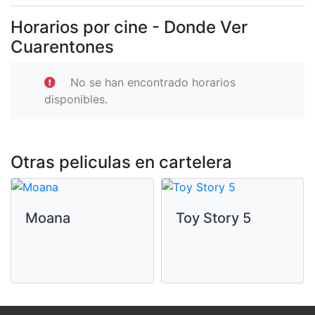
Horarios por cine - Donde Ver
Cuarentones
No se han encontrado horarios
disponibles.
Otras peliculas en cartelera
Moana
Toy Story 5