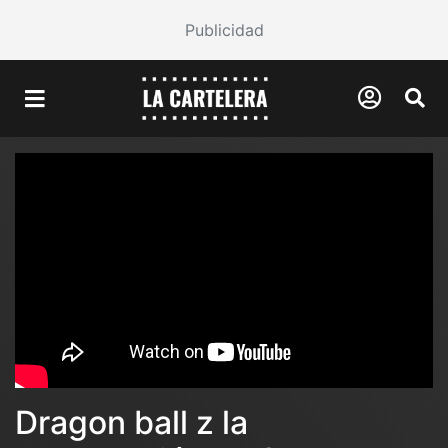
Publicidad
Dragon ball z la