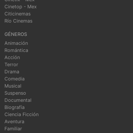
Cinetop - Mex
Citicinemas
Río Cinemas
GÉNEROS
Animación
Romántica
Acción
Terror
Drama
Comedia
Musical
Suspenso
Documental
Biografía
Ciencia Ficción
Aventura
Familiar