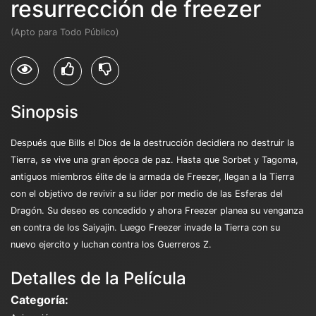
resurrección de freezer
(Apto para Todo Público)
Sinopsis
Después que Bills el Dios de la destrucción decidiera no destruir la
Tierra, se vive una gran época de paz. Hasta que Sorbet y Tagoma,
antiguos miembros élite de la armada de Freezer, llegan a la Tierra
con el objetivo de revivir a su líder por medio de las Esferas del
Dragón. Su deseo es concedido y ahora Freezer planea su venganza
en contra de los Saiyajin. Luego Freezer invade la Tierra con su
nuevo ejercito y luchan contra los Guerreros Z.
Detalles de la Película
Categoría: