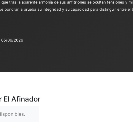
á que tras la aparente armonía de sus anfitriones se ocultan tensiones y m
e pondrán a prueba su integridad y su capacidad para distinguir entre el 
05/06/2026
 El Afinador
isponibles.