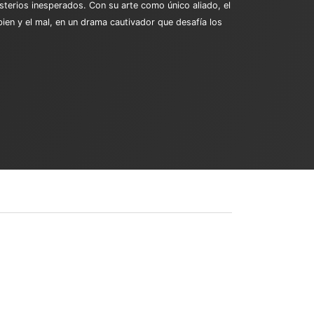
isterios inesperados. Con su arte como único aliado, el
bien y el mal, en un drama cautivador que desafía los