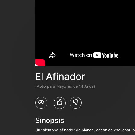
El Afinador
(Apto para Mayores de 14 Años)
Sinopsis
Un talentoso afinador de pianos, capaz de escuchar lo