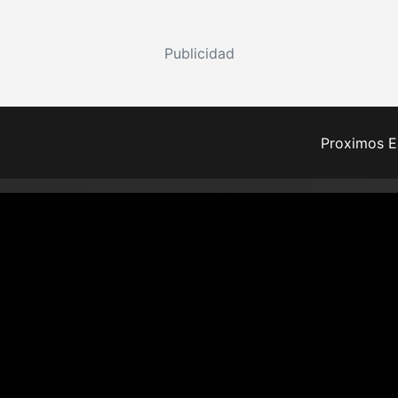
Publicidad
Proximos E