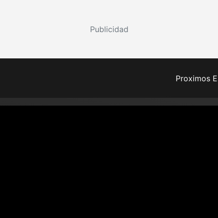
Publicidad
Proximos E