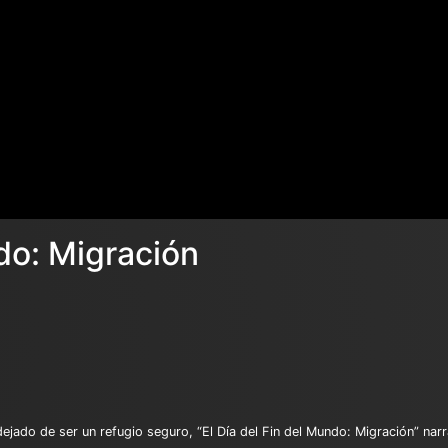
ndo: Migración
jado de ser un refugio seguro, “El Día del Fin del Mundo: Migración” narr