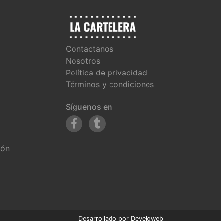
Contactanos
Nosotros
Política de privacidad
Términos y condiciones
Síguenos en
ión
Desarrollado por
Develoweb