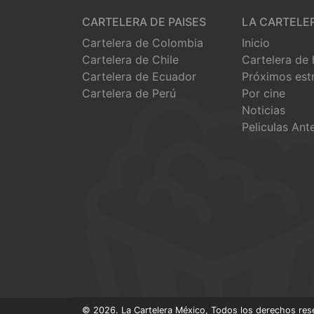
CARTELERA DE PAISES
LA CARTELE
Cartelera de Colombia
Inicio
Cartelera de Chile
Cartelera de
Cartelera de Ecuador
Próximos est
Cartelera de Perú
Por cine
Noticias
Peliculas Ant
© 2026. La Cartelera México, Todos los derechos res