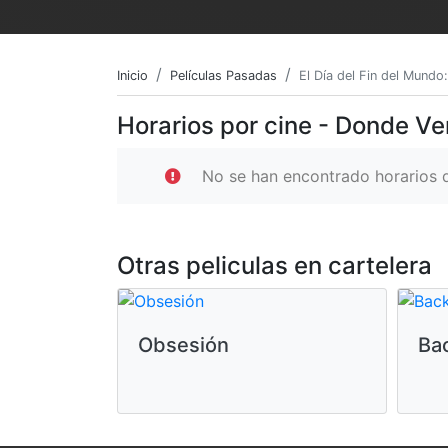
Inicio
Películas Pasadas
El Día del Fin del Mundo
Horarios por cine - Donde Ver
No se han encontrado horarios d
Otras peliculas en cartelera
Obsesión
Ba