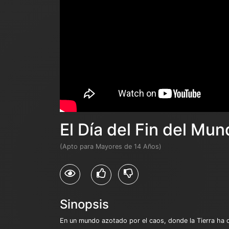
El Día del Fin del Mu
(Apto para Mayores de 14 Años)
Sinopsis
En un mundo azotado por el caos, donde la Tierra ha de