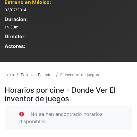
Estreno en México:
03/07/2014
Duración:
1h 30m
Director:
Actores:
Inicio
Películas Pasadas
El inventor de juegos
Horarios por cine - Donde Ver El
inventor de juegos
No se han encontrado horarios
disponibles.