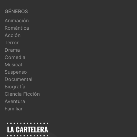
GÉNEROS
Animación
Romántica
Acción
Terror
Drama
Comedia
Musical
Suspenso
Documental
Biografía
Ciencia Ficción
Aventura
Familiar