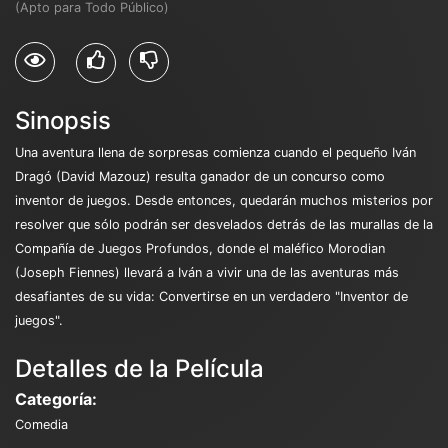
(Apto para Todo Público)
Sinopsis
Una aventura llena de sorpresas comienza cuando el pequeño Iván
Dragó (David Mazouz) resulta ganador de un concurso como
inventor de juegos. Desde entonces, quedarán muchos misterios por
resolver que sólo podrán ser desvelados detrás de las murallas de la
Compañía de Juegos Profundos, donde el maléfico Morodian
(Joseph Fiennes) llevará a Iván a vivir una de las aventuras más
desafiantes de su vida: Convertirse en un verdadero "Inventor de
juegos".
Detalles de la Película
Categoría:
Comedia