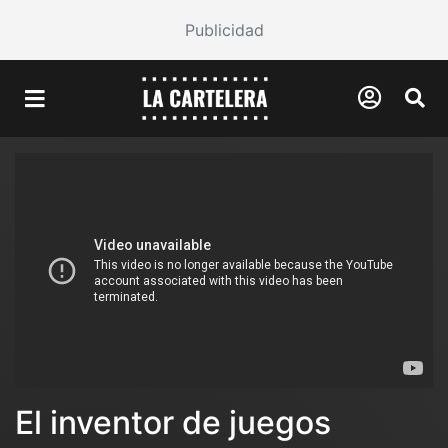
Publicidad
El inventor de juegos