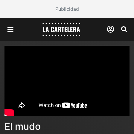
Publicidad
El mudo