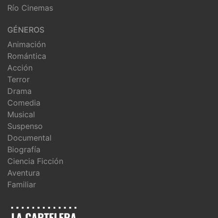
Río Cinemas
GÉNEROS
Animación
Romántica
Acción
Terror
Drama
Comedia
Musical
Suspenso
Documental
Biografía
Ciencia Ficción
Aventura
Familiar