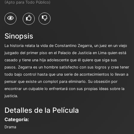
(Apto para Todo Público)
Sinopsis
La historia relata la vida de Constantino Zegarra, un juez en un viejo
juzgado del primer piso en el Palacio de Justicia en Lima quien está
casado y tiene una hija adolescente que él quiere que siga sus
pasos. Zegarra es un hombre satisfecho con sus logros y cree tener
todo bajo control hasta que una serie de acontecimientos lo llevan a
pensar que existe un complot para eliminarlo. Su obsesión por
encontrar un culpable lo enfrentará con sus propias ideas sobre la
justicia.
Detalles de la Película
Categoría:
Drama