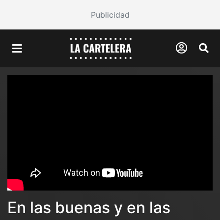
Publicidad
En las buenas y en las