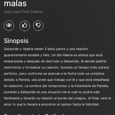
malas
(Apto para Todo Público)
Sinopsis
Sebastián y Valeria tienen 3 años juntos y una relación
aparentemente estable y feliz. Un día Valeria se entera que está
embarazada y después de decírselo a Sebastián, él decide pedirle
matrimonio y formalizar su relación. Durante un tiempo todo parece
perfecto, pero conforme se acercan a la fecha todo se complica
debido a Pamela, una joven que trabaja con él y que está empeñada
en seducirlo. La sombra del compromiso y la insistencia de Pamela,
pondrán a Sebastián en una situación de la cual no podrá salir
fácilmente y llevarán su relación al borde del colapso. Al final, será el
amor lo que lo llevará a encontrar el camino hacia la felicidad.