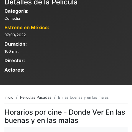
Detalles de la Película
Categoría:
Comedia
Estreno en México:
07/09/2022
Duración:
100 min.
Director:
Actores:
Inicio
Películas Pasadas
En las buenas y en las malas
Horarios por cine - Donde Ver En las
buenas y en las malas