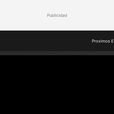
Publicidad
Proximos E