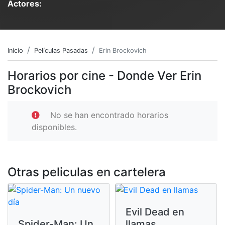
Actores:
Inicio
Películas Pasadas
Erin Brockovich
Horarios por cine - Donde Ver Erin
Brockovich
No se han encontrado horarios
disponibles.
Otras peliculas en cartelera
Evil Dead en
Spider-Man: Un
llamas