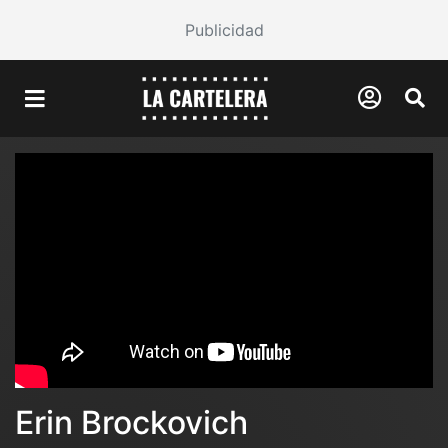
Publicidad
Erin Brockovich