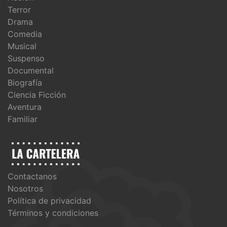
Terror
Drama
Comedia
Musical
Suspenso
Documental
Biografía
Ciencia Ficción
Aventura
Familiar
Contactanos
Nosotros
Política de privacidad
Términos y condiciones