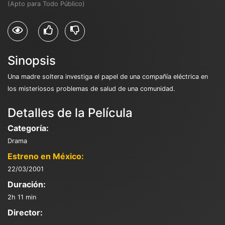
(Apto para Todo Público)
Sinopsis
Una madre soltera investiga el papel de una compañía eléctrica en
los misteriosos problemas de salud de una comunidad.
Detalles de la Película
Categoría:
Drama
Estreno en México:
22/03/2001
Duración:
2h 11 min
Director: