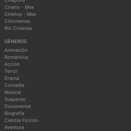
Cinetix - Mex
Cinetop - Mex
Citicinemas
Río Cinemas
GÉNEROS
Animación
Romántica
Acción
Terror
Drama
Comedia
Musical
Suspenso
Documental
Biografía
Ciencia Ficción
Aventura