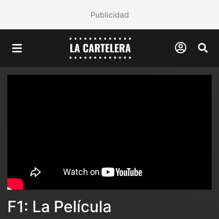
Publicidad
F1: La Película