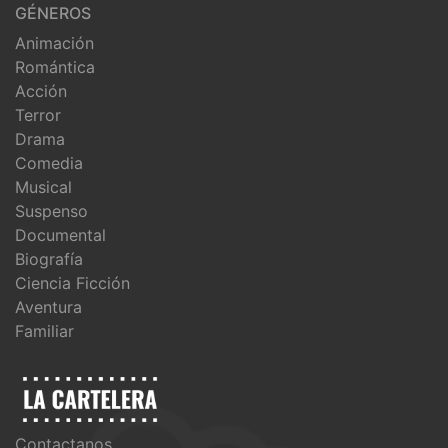
GÉNEROS
Animación
Romántica
Acción
Terror
Drama
Comedia
Musical
Suspenso
Documental
Biografía
Ciencia Ficción
Aventura
Familiar
Contactanos