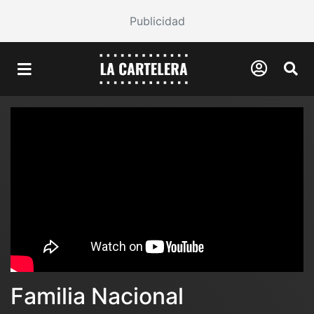
Publicidad
Familia Nacional