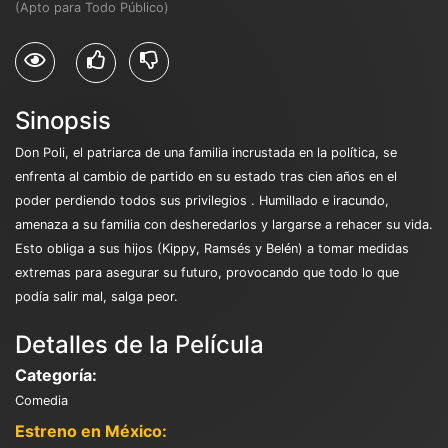
(Apto para Todo Público)
Sinopsis
Don Poli, el patriarca de una familia incrustada en la política, se
enfrenta al cambio de partido en su estado tras cien años en el
poder perdiendo todos sus privilegios . Humillado e iracundo,
amenaza a su familia con desheredarlos y largarse a rehacer su vida.
Esto obliga a sus hijos (Kippy, Ramsés y Belén) a tomar medidas
extremas para asegurar su futuro, provocando que todo lo que
podía salir mal, salga peor.
Detalles de la Película
Categoría:
Comedia
Estreno en México: