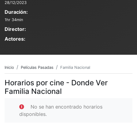
28/12/2023
Duración:
1hr 34min
Director:
Actores:
Inicio
Películas Pasadas
Familia Nacional
Horarios por cine - Donde Ver
Familia Nacional
No se han encontrado horarios
disponibles.