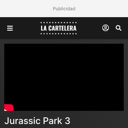
Publicidad
Jurassic Park 3