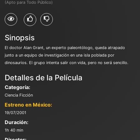
(Apto para Todo Público)
Sinopsis
El doctor Alan Grant, un experto paleontólogo, queda atrapado
junto a un equipo de investigación en una isla poblada por
dinosaurios. El grupo intenta salir con vida, pero no será sencillo.
Detalles de la Película
Categoría:
Ciencia Ficción
Estreno en México:
19/07/2001
Duración:
1h 40 min
Director: