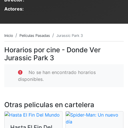
Actores:
Inicio
Películas Pasadas
Jurassic Park 3
Horarios por cine - Donde Ver
Jurassic Park 3
No se han encontrado horarios
disponibles.
Otras peliculas en cartelera
Hasta El Fin Del