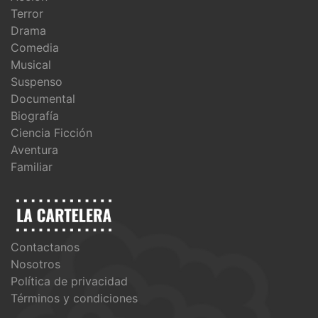
Terror
Drama
Comedia
Musical
Suspenso
Documental
Biografía
Ciencia Ficción
Aventura
Familiar
Contactanos
Nosotros
Política de privacidad
Términos y condiciones