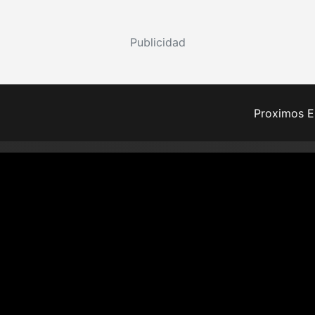
Publicidad
Proximos E