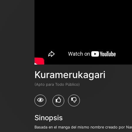
Kuramerukagari
(Apto para Todo Público)
Sinopsis
Basada en el manga del mismo nombre creado por Narit