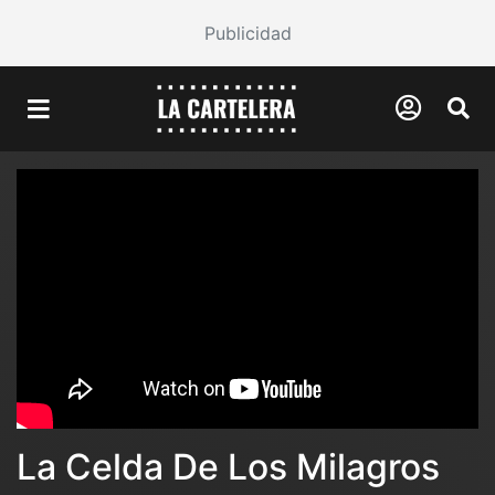
Publicidad
La Celda De Los Milagros