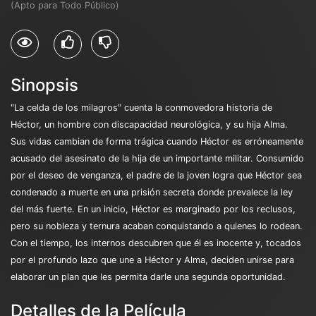
(Apto para Todo Público)
Sinopsis
"La celda de los milagros" cuenta la conmovedora historia de
Héctor, un hombre con discapacidad neurológica, y su hija Alma.
Sus vidas cambian de forma trágica cuando Héctor es erróneamente
acusado del asesinato de la hija de un importante militar. Consumido
por el deseo de venganza, el padre de la joven logra que Héctor sea
condenado a muerte en una prisión secreta donde prevalece la ley
del más fuerte. En un inicio, Héctor es marginado por los reclusos,
pero su nobleza y ternura acaban conquistando a quienes lo rodean.
Con el tiempo, los internos descubren que él es inocente y, tocados
por el profundo lazo que une a Héctor y Alma, deciden unirse para
elaborar un plan que les permita darle una segunda oportunidad.
Detalles de la Película