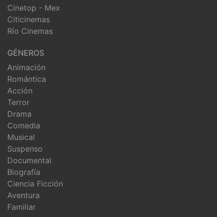
Cinetop - Mex
Citicinemas
Río Cinemas
GÉNEROS
Animación
Romántica
Acción
Terror
Drama
Comedia
Musical
Suspenso
Documental
Biografía
Ciencia Ficción
Aventura
Familiar