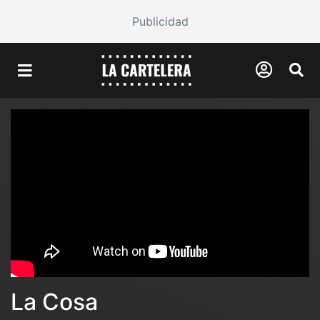
Publicidad
La Cosa