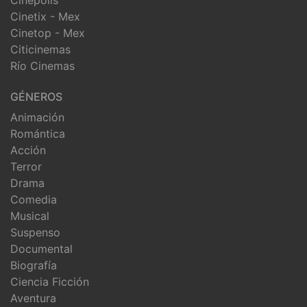
Cinetix - Mex
Cinetop - Mex
Citicinemas
Río Cinemas
GÉNEROS
Animación
Romántica
Acción
Terror
Drama
Comedia
Musical
Suspenso
Documental
Biografía
Ciencia Ficción
Aventura