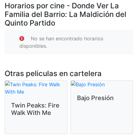
Horarios por cine - Donde Ver La
Familia del Barrio: La Maldición del
Quinto Partido
No se han encontrado horarios
disponibles.
Otras peliculas en cartelera
Bajo Presión
Twin Peaks: Fire
Walk With Me