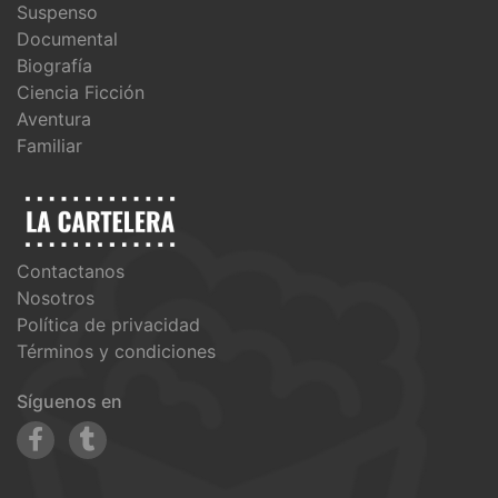
Suspenso
Documental
Biografía
Ciencia Ficción
Aventura
Familiar
Contactanos
Nosotros
Política de privacidad
Términos y condiciones
Síguenos en