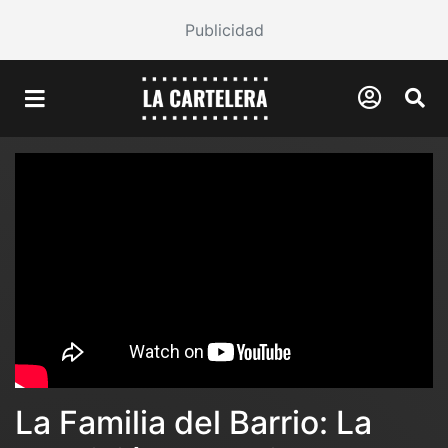
Publicidad
La Familia del Barrio: La