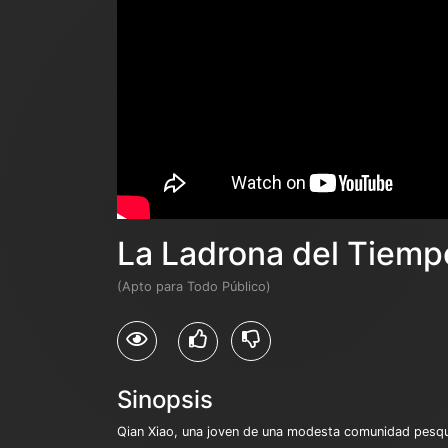
La Ladrona del Tiemp
(Apto para Todo Público)
Sinopsis
Qian Xiao, una joven de una modesta comunidad pesquera