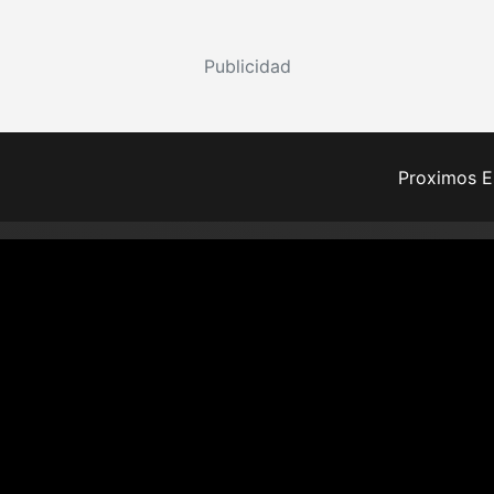
Publicidad
Proximos E