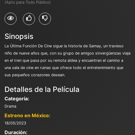
(Apto para Todo Público)
Sinopsis
La Última Función De Cine sigue la historia de Samay, un travieso
niño de nueve años que, con su grupo de amigos sinvergüenzas viaja
en el tren que pasa por su remota aldea y encuentran el camino a
una sala de cine en ruinas que ofrece todo el entretenimiento que
sus pequeños corazones desean.
Detalles de la Película
Categoría:
Drama
Estreno en México:
18/05/2023
Duración: