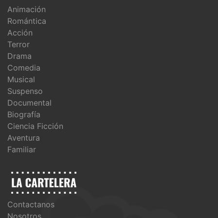
Animación
Romántica
Acción
Terror
Drama
Comedia
Musical
Suspenso
Documental
Biografía
Ciencia Ficción
Aventura
Familiar
Contactanos
Nosotros