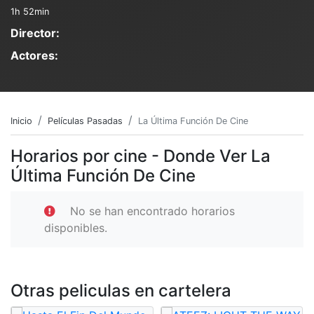
1h 52min
Director:
Actores:
Inicio
Películas Pasadas
La Última Función De Cine
Horarios por cine - Donde Ver La
Última Función De Cine
No se han encontrado horarios
disponibles.
Otras peliculas en cartelera