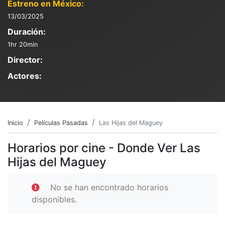
Estreno en México:
13/03/2025
Duración:
1hr 20min
Director:
Actores:
Inicio
Películas Pasadas
Las Hijas del Maguey
Horarios por cine - Donde Ver Las
Hijas del Maguey
No se han encontrado horarios
disponibles.