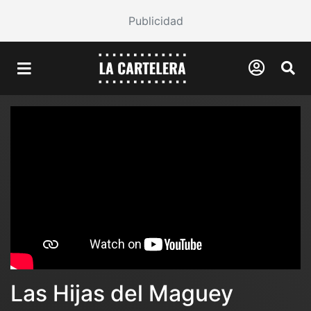
Publicidad
Las Hijas del Maguey