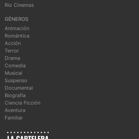
Río Cinemas
GÉNEROS
Animación
Romántica
Acción
Terror
Drama
Comedia
Musical
Suspenso
Documental
Biografía
Ciencia Ficción
Aventura
Familiar