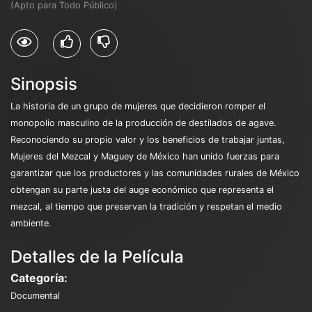
(Apto para Todo Público)
Sinopsis
La historia de un grupo de mujeres que decidieron romper el
monopolio masculino de la producción de destilados de agave.
Reconociendo su propio valor y los beneficios de trabajar juntas,
Mujeres del Mezcal y Maguey de México han unido fuerzas para
garantizar que los productores y las comunidades rurales de México
obtengan su parte justa del auge económico que representa el
mezcal, al tiempo que preservan la tradición y respetan el medio
ambiente.
Detalles de la Película
Categoría:
Documental