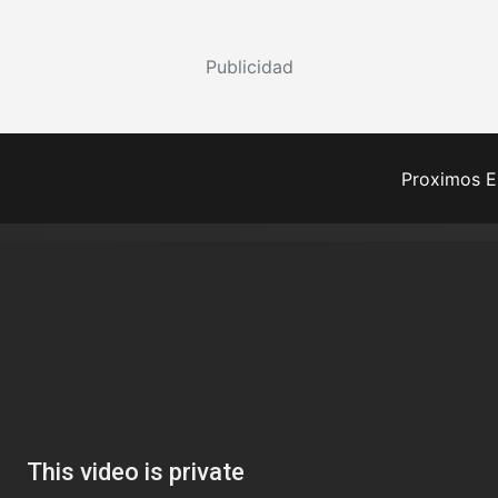
Publicidad
Proximos E