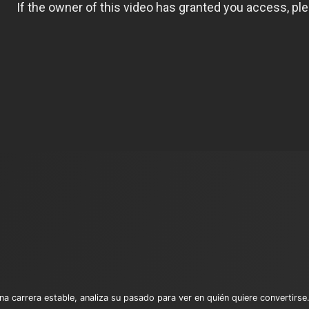
a carrera estable, analiza su pasado para ver en quién quiere convertirse