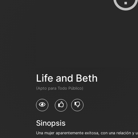
Life and Beth
(Apto para Todo Público)
Sinopsis
Una mujer aparentemente exitosa, con una relación y un