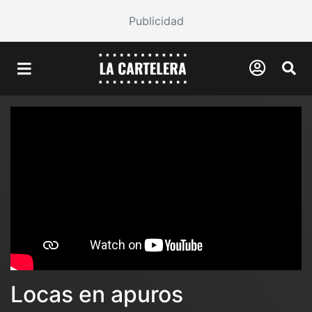
Publicidad
Locas en apuros