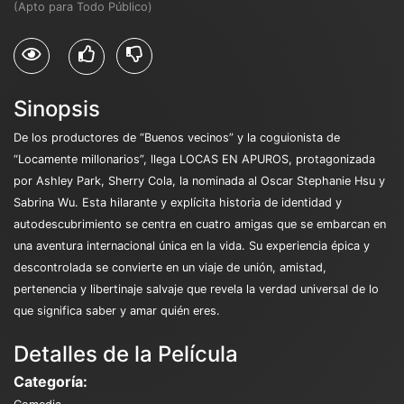
(Apto para Todo Público)
Sinopsis
De los productores de “Buenos vecinos” y la coguionista de
“Locamente millonarios”, llega LOCAS EN APUROS, protagonizada
por Ashley Park, Sherry Cola, la nominada al Oscar Stephanie Hsu y
Sabrina Wu. Esta hilarante y explícita historia de identidad y
autodescubrimiento se centra en cuatro amigas que se embarcan en
una aventura internacional única en la vida. Su experiencia épica y
descontrolada se convierte en un viaje de unión, amistad,
pertenencia y libertinaje salvaje que revela la verdad universal de lo
que significa saber y amar quién eres.
Detalles de la Película
Categoría: