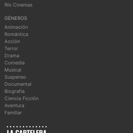
Río Cinemas
GÉNEROS
Animación
Romántica
Acción
Terror
Drama
Comedia
Musical
Suspenso
Documental
Biografía
Ciencia Ficción
Aventura
Familiar