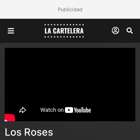
Publicidad
Los Roses