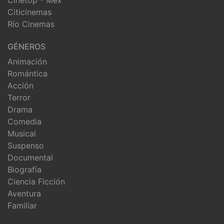
Citicinemas
Río Cinemas
GÉNEROS
Animación
Romántica
Acción
Terror
Drama
Comedia
Musical
Suspenso
Documental
Biografía
Ciencia Ficción
Aventura
Familiar