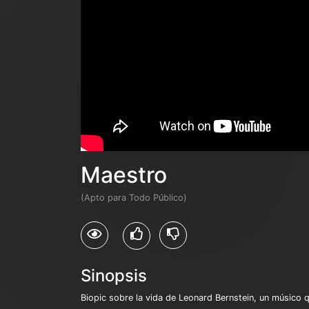
Maestro
(Apto para Todo Público)
Sinopsis
Biopic sobre la vida de Leonard Bernstein, un músico q