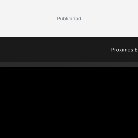
Publicidad
Proximos E