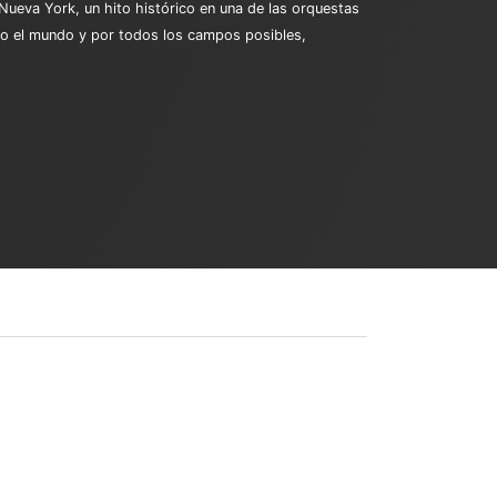
 Nueva York, un hito histórico en una de las orquestas
odo el mundo y por todos los campos posibles,