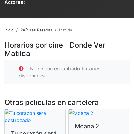
Actores:
Inicio
Películas Pasadas
Matilda
Horarios por cine - Donde Ver
Matilda
No se han encontrado horarios
disponibles.
Otras peliculas en cartelera
Moana 2
Tu corazón será