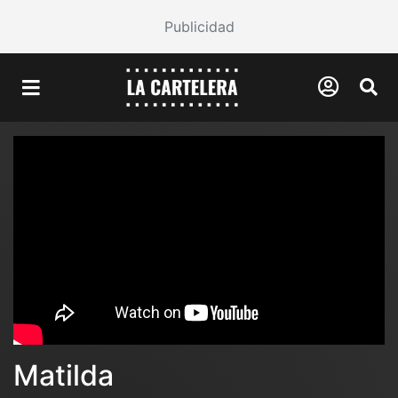
Publicidad
Matilda