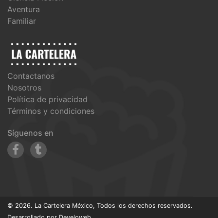
Aventura
Familiar
Contactanos
Nosotros
Política de privacidad
Términos y condiciones
Síguenos en
© 2026. La Cartelera México, Todos los derechos reservados.
Desarrollado por
Develoweb