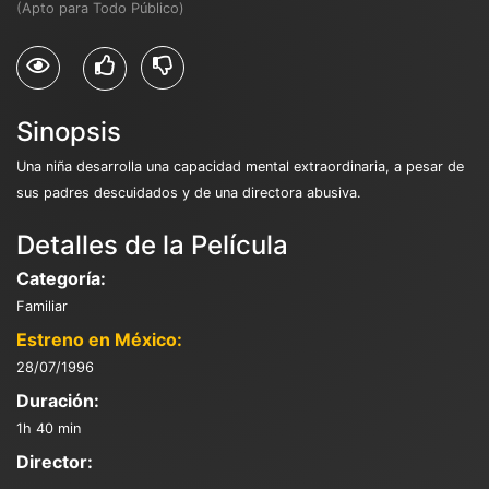
(Apto para Todo Público)
Sinopsis
Una niña desarrolla una capacidad mental extraordinaria, a pesar de
sus padres descuidados y de una directora abusiva.
Detalles de la Película
Categoría:
Familiar
Estreno en México:
28/07/1996
Duración:
1h 40 min
Director: