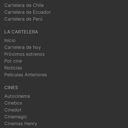
Cartelera de Chile
Cartelera de Ecuador
Cartelera de Perú
LA CARTELERA
Inicio
Cartelera de hoy
Próximos estrenos
Por cine
Noticias
Peliculas Anteriores
CINES
Autocinema
Cinebox
Cinedot
Cinemagic
Cinemas Henry