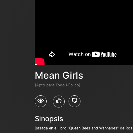
Mean Girls
(Apto para Todo Público)
Sinopsis
Basada en el libro “Queen Bees and Wannabes” de Rosa