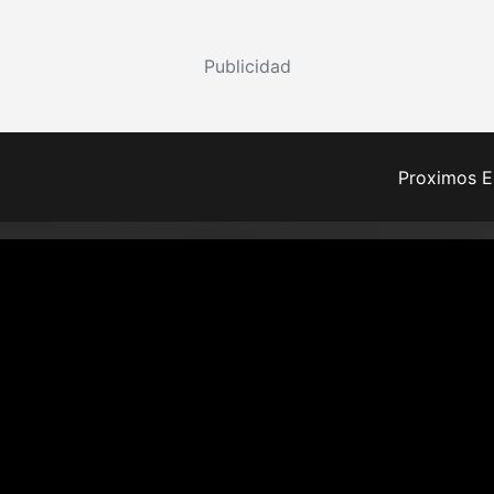
Publicidad
Proximos E