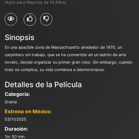
(Apto para Mayores de 14 Años)
Sinopsis
En una apacible zona de Massachusetts alrededor de 1970, un
carpintero sin trabajo, que se ha convertido en un ladrón de arte
novato, decide organizar su primer gran robo. Sin embargo, cuando
todo se complica, su vida comienza a desmoronarse.
Detalles de la Película
Categoría:
Drama
Estreno en México:
03/11/2025
Duración:
1hr 50 min