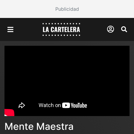
Publicidad
Mente Maestra