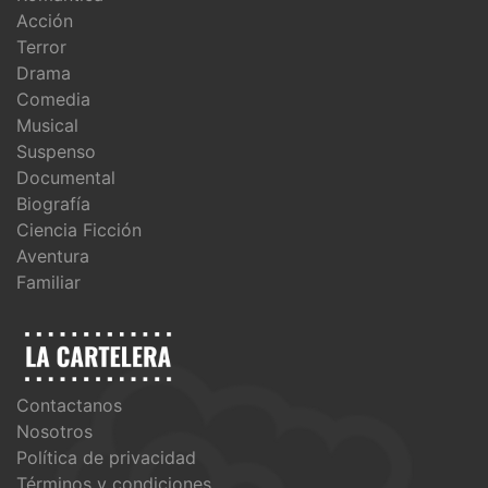
Acción
Terror
Drama
Comedia
Musical
Suspenso
Documental
Biografía
Ciencia Ficción
Aventura
Familiar
Contactanos
Nosotros
Política de privacidad
Términos y condiciones