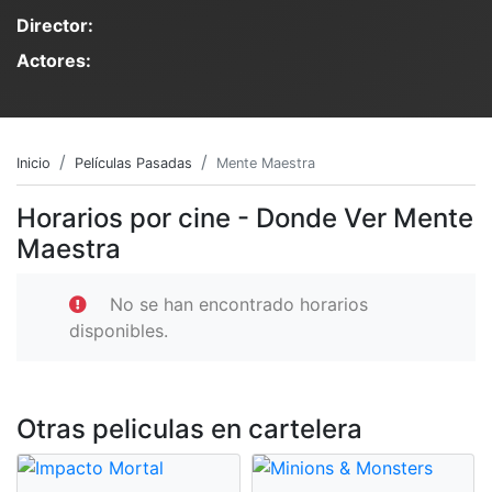
Director:
Actores:
Inicio
Películas Pasadas
Mente Maestra
Horarios por cine - Donde Ver Mente
Maestra
No se han encontrado horarios
disponibles.
Otras peliculas en cartelera