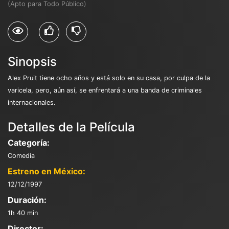
(Apto para Todo Público)
Sinopsis
Alex Pruit tiene ocho años y está solo en su casa, por culpa de la
varicela, pero, aún así, se enfrentará a una banda de criminales
internacionales.
Detalles de la Película
Categoría:
Comedia
Estreno en México:
12/12/1997
Duración:
1h 40 min
Director: