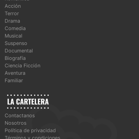
Acción
Terror
Drama
Comedia
Musical
Suspenso
Documental
Biografía
Ciencia Ficción
Aventura
Familiar
Contactanos
Nosotros
Política de privacidad
Términos y condiciones