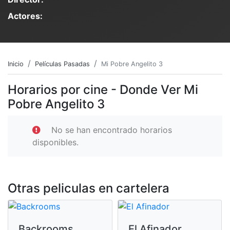
Actores:
Inicio
Películas Pasadas
Mi Pobre Angelito 3
Horarios por cine - Donde Ver Mi
Pobre Angelito 3
No se han encontrado horarios
disponibles.
Otras peliculas en cartelera
Backrooms
El Afinador