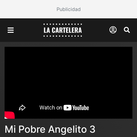
Publicidad
Mi Pobre Angelito 3