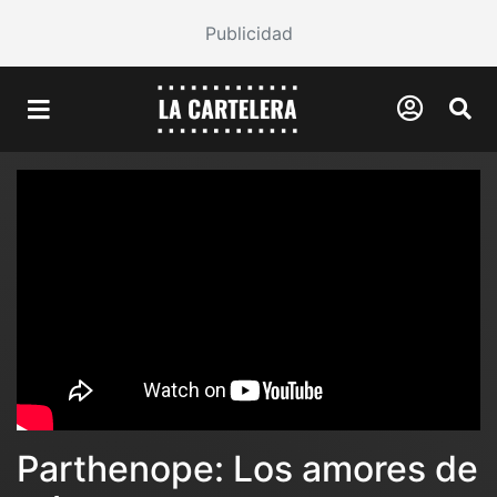
Publicidad
Parthenope: Los amores de