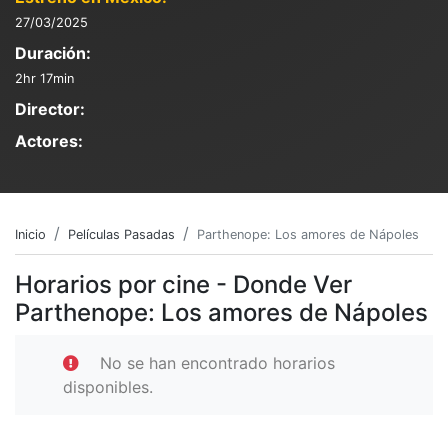
27/03/2025
Duración:
2hr 17min
Director:
Actores:
Inicio
Películas Pasadas
Parthenope: Los amores de Nápoles
Horarios por cine - Donde Ver
Parthenope: Los amores de Nápoles
No se han encontrado horarios
disponibles.