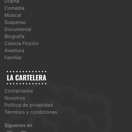
Drama
Comedia
Musical
Suspenso
Documental
Biografía
Ciencia Ficción
Aventura
Familiar
Contactanos
Nosotros
Política de privacidad
Términos y condiciones
Síguenos en