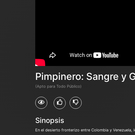
Pimpinero: Sangre y 
(Apto para Todo Público)
Sinopsis
En el desierto fronterizo entre Colombia y Venezuela,