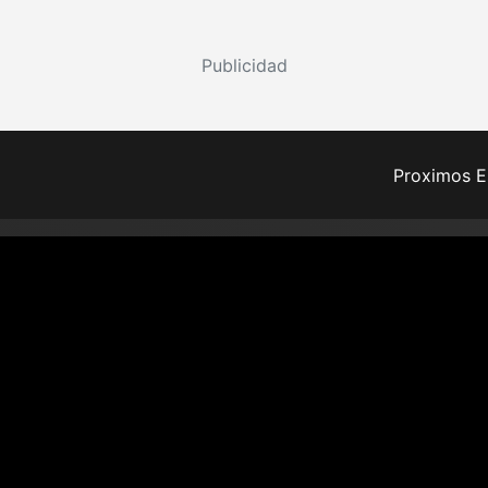
Publicidad
Proximos E