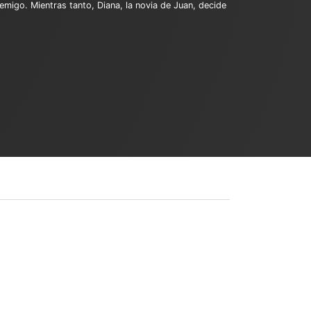
emigo. Mientras tanto, Diana, la novia de Juan, decide