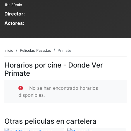
1hr 29min
Director:
Actores:
Inicio
Películas Pasadas
Primate
Horarios por cine - Donde Ver
Primate
No se han encontrado horarios
disponibles.
Otras peliculas en cartelera