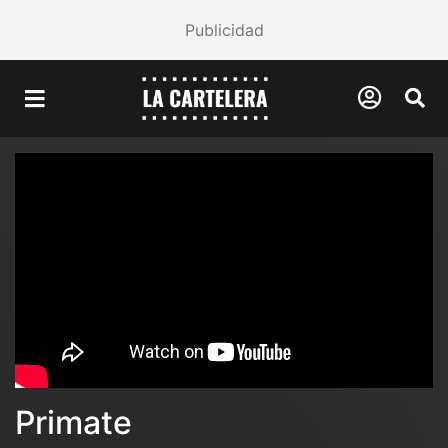
Publicidad
Primate