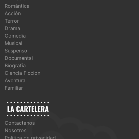
Romántica
Acción
Terror
Drama
Comedia
Musical
Suspenso
Documental
Biografía
Ciencia Ficción
Aventura
Familiar
Contactanos
Nosotros
Política de privacidad