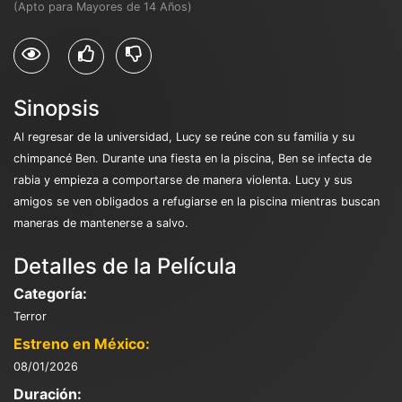
(Apto para Mayores de 14 Años)
Sinopsis
Al regresar de la universidad, Lucy se reúne con su familia y su
chimpancé Ben. Durante una fiesta en la piscina, Ben se infecta de
rabia y empieza a comportarse de manera violenta. Lucy y sus
amigos se ven obligados a refugiarse en la piscina mientras buscan
maneras de mantenerse a salvo.
Detalles de la Película
Categoría:
Terror
Estreno en México:
08/01/2026
Duración: