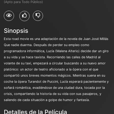
(Apto para Todo Público)
Sinopsis
Esta road movie es una adaptación de la novela de Juan José Millás
Que nadie duerma. Después de perder su empleo como
programadora informática, Lucía (Malena Alterio) decide dar un giro
a su vida y se hace taxista. Recorriendo las calles de Madrid al
volante de su taxi, empezará a circular buscando a su nuevo amor
platónico: un actor de teatro aficionado a la ópera con el que
compartió unos breves momentos mágicos. Mientras suena en su
coche la ópera Turandot de Puccini, Lucía esperará pacientemente y
soñará romántica, evadiéndose de una ciudad dura, tocada por la
crisis, compartiendo la historia de su vida con sus pasajeros, y
saliendo de cada situación a golpe de humor y fantasía.
Detalles de la Película