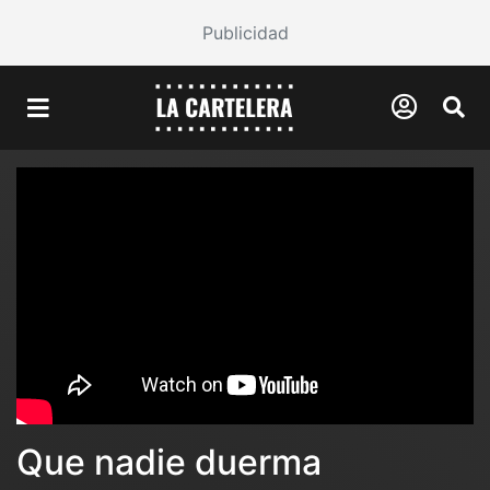
Publicidad
Que nadie duerma