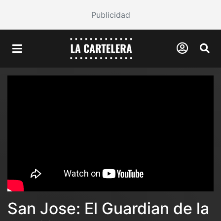
Publicidad
San Jose: El Guardian de la