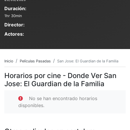
Duración:
1hr 30min
Director:
Actores:
Inicio
Películas Pasadas
San Jose: El Guardian de la Familia
Horarios por cine - Donde Ver San
Jose: El Guardian de la Familia
No se han encontrado horarios
disponibles.