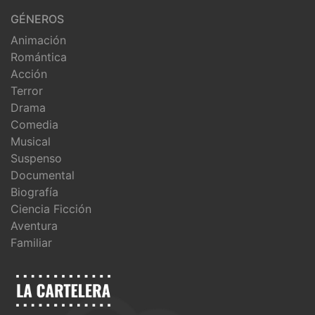
GÉNEROS
Animación
Romántica
Acción
Terror
Drama
Comedia
Musical
Suspenso
Documental
Biografía
Ciencia Ficción
Aventura
Familiar