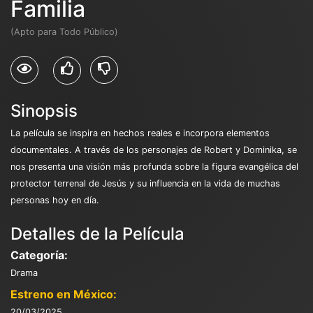
Familia
(Apto para Todo Público)
Sinopsis
La película se inspira en hechos reales e incorpora elementos
documentales. A través de los personajes de Robert y Dominika, se
nos presenta una visión más profunda sobre la figura evangélica del
protector terrenal de Jesús y su influencia en la vida de muchas
personas hoy en día.
Detalles de la Película
Categoría:
Drama
Estreno en México:
20/03/2025