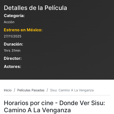
Detalles de la Película
Categoría:
Acción
Estreno en México:
27/11/2025
Duración:
1hrs 31min
Director:
Actores:
Inicio
Películas Pasadas
Sisu: Camino A La Venganza
Horarios por cine - Donde Ver Sisu:
Camino A La Venganza