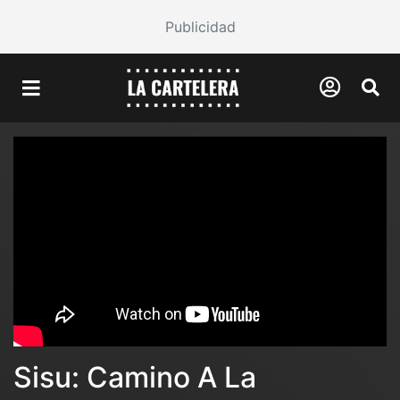
Publicidad
Sisu: Camino A La