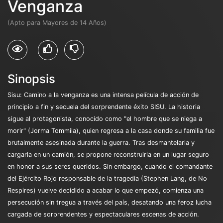
Venganza
(Apto para Mayores de 14 Años)
Sinopsis
Sisu: Camino a la venganza es una intensa película de acción de
principio a fin y secuela del sorprendente éxito SISU. La historia
sigue al protagonista, conocido como "el hombre que se niega a
morir" (Jorma Tommila), quien regresa a la casa donde su familia fue
brutalmente asesinada durante la guerra. Tras desmantelarla y
cargarla en un camión, se propone reconstruirla en un lugar seguro
en honor a sus seres queridos. Sin embargo, cuando el comandante
del Ejército Rojo responsable de la tragedia (Stephen Lang, de No
Respires) vuelve decidido a acabar lo que empezó, comienza una
persecución sin tregua a través del país, desatando una feroz lucha
cargada de sorprendentes y espectaculares escenas de acción.