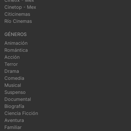
Cinetop - Mex
Citicinemas
Río Cinemas
GÉNEROS
Animación
Romántica
Acción
Terror
Drama
Comedia
Musical
Suspenso
Documental
Biografía
Ciencia Ficción
Aventura
Familiar