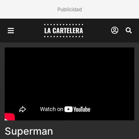
Publicidad
Superman