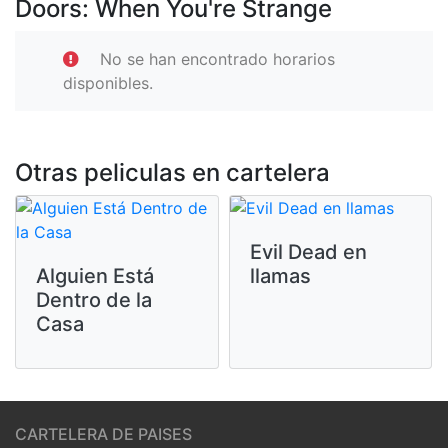
Doors: When You're Strange
No se han encontrado horarios
disponibles.
Otras peliculas en cartelera
Evil Dead en
Alguien Está
llamas
Dentro de la
Casa
CARTELERA DE PAISES