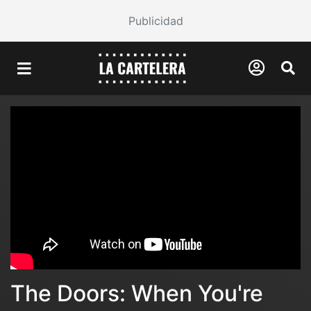
Publicidad
The Doors: When You're