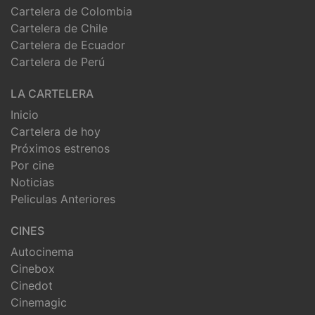
Cartelera de Colombia
Cartelera de Chile
Cartelera de Ecuador
Cartelera de Perú
LA CARTELERA
Inicio
Cartelera de hoy
Próximos estrenos
Por cine
Noticias
Peliculas Anteriores
CINES
Autocinema
Cinebox
Cinedot
Cinemagic