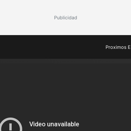
Publicidad
Proximos E