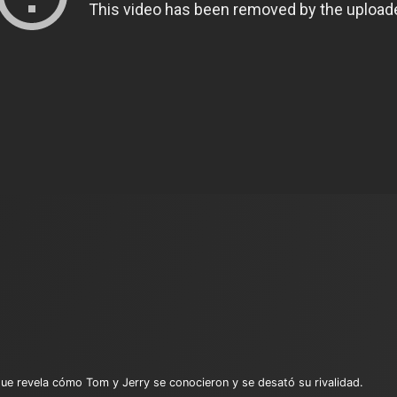
ue revela cómo Tom y Jerry se conocieron y se desató su rivalidad.