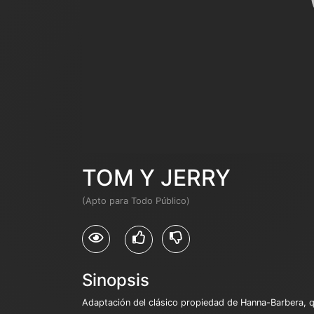
TOM Y JERRY
(Apto para Todo Público)
Sinopsis
Adaptación del clásico propiedad de Hanna-Barbera, q