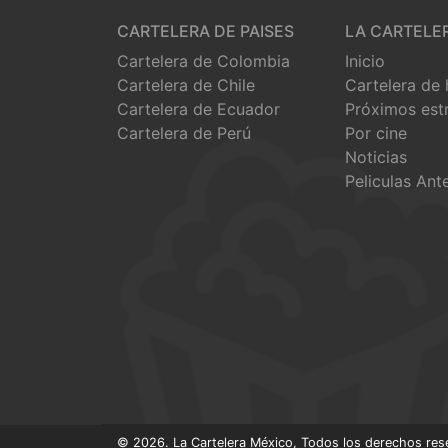
CARTELERA DE PAISES
LA CARTELE
Cartelera de Colombia
Inicio
Cartelera de Chile
Cartelera de
Cartelera de Ecuador
Próximos est
Cartelera de Perú
Por cine
Noticias
Peliculas Ant
© 2026. La Cartelera México, Todos los derechos res