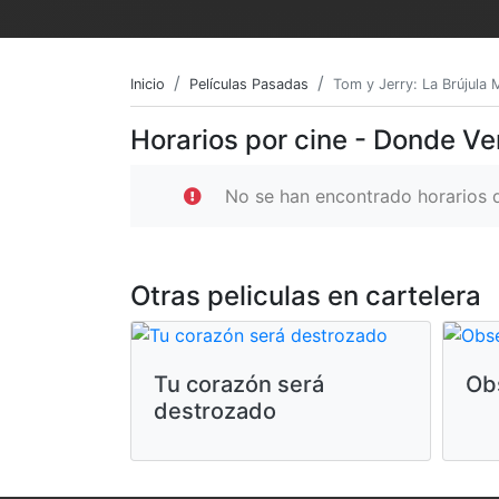
Inicio
Películas Pasadas
Tom y Jerry: La Brújula 
Horarios por cine - Donde Ve
No se han encontrado horarios d
Otras peliculas en cartelera
Tu corazón será
Ob
destrozado