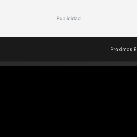
Publicidad
Proximos E