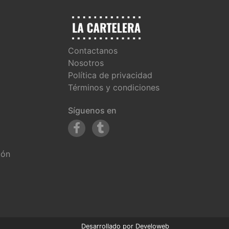
Contactanos
Nosotros
Política de privacidad
Términos y condiciones
Síguenos en
ión
Desarrollado por
Develoweb