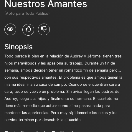
Nuestros Amantes
(Apto para Todo Público)
Sinopsis
Todo parece ir bien en la relación de Audrey y Jérôme, tienen tres
hijos maravillosos y les apasiona su trabajo. Durante un fin de
semana, ambos deciden tener un romántico fin de semana pero...
con sus respectivos amantes. El problema es que ambos tienen la
misma idea: ir a su casa de campo. Cuando se encuentran cara a
cara, todo se vuelve un problema. Sin aviso llegan los padres de
Audrey, luego sus hijos y finalmente su hermana. El cuarteto no
tiene más remedio que actuar como si no pasara nada para
mantener las apariencias. Pero muy rápidamente los celos y los
nervios terminan por descubrir la situación.