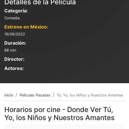
Detalles de la Película
Categoría:
Comedia
Estreno en México:
16/06/2022
Duración:
88 min
Director:
Actores:
Inicio
Películas Pasadas
Tú, Yo, los Niños y Nuestros Amantes
Horarios por cine - Donde Ver Tú,
Yo, los Niños y Nuestros Amantes