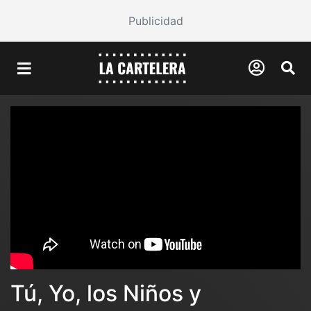
Publicidad
Tú, Yo, los Niños y