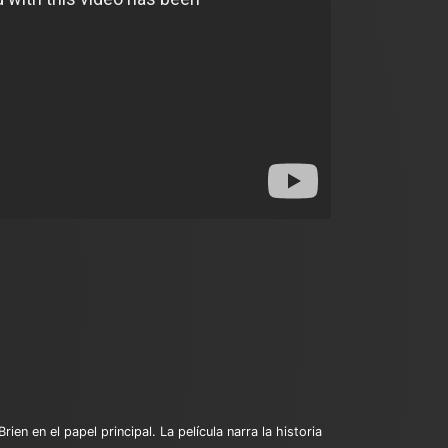
 en el papel principal. La película narra la historia