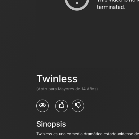
Twinless
(Apto para Mayores de 14 Años)
Sinopsis
​Twinless es una comedia dramática estadounidense de 2