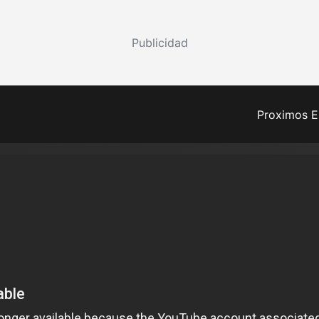
Publicidad
Proximos E