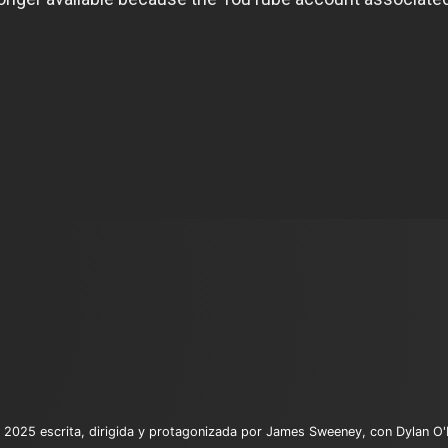
025 escrita, dirigida y protagonizada por James Sweeney, con Dylan O'Brien