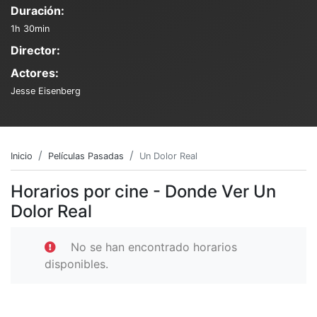
Duración:
1h 30min
Director:
Actores:
Jesse Eisenberg
Inicio
Películas Pasadas
Un Dolor Real
Horarios por cine - Donde Ver Un
Dolor Real
No se han encontrado horarios
disponibles.