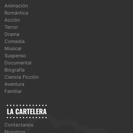
Animación
Romántica
Acción
Terror
Drama
Comedia
Musical
Suspenso
Documental
Biografía
Ciencia Ficción
Aventura
Familiar
Contactanos
Nosotros