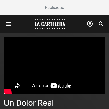
Publicidad
Un Dolor Real