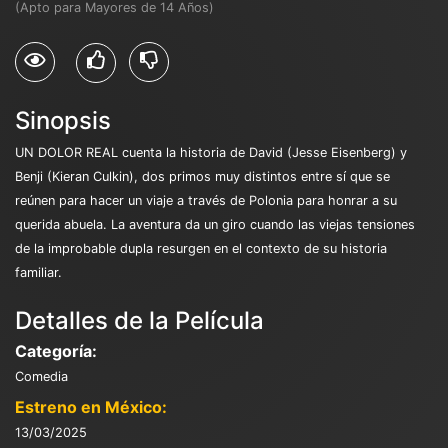
(Apto para Mayores de 14 Años)
Sinopsis
UN DOLOR REAL cuenta la historia de David (Jesse Eisenberg) y
Benji (Kieran Culkin), dos primos muy distintos entre sí que se
reúnen para hacer un viaje a través de Polonia para honrar a su
querida abuela. La aventura da un giro cuando las viejas tensiones
de la improbable dupla resurgen en el contexto de su historia
familiar.
Detalles de la Película
Categoría:
Comedia
Estreno en México:
13/03/2025