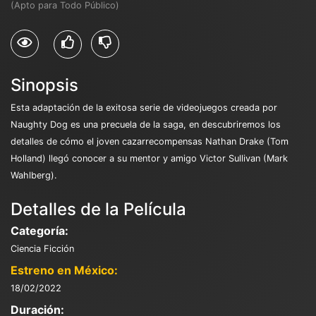
(Apto para Todo Público)
Sinopsis
Esta adaptación de la exitosa serie de videojuegos creada por
Naughty Dog es una precuela de la saga, en descubriremos los
detalles de cómo el joven cazarrecompensas Nathan Drake (Tom
Holland) llegó conocer a su mentor y amigo Victor Sullivan (Mark
Wahlberg).
Detalles de la Película
Categoría:
Ciencia Ficción
Estreno en México:
18/02/2022
Duración: