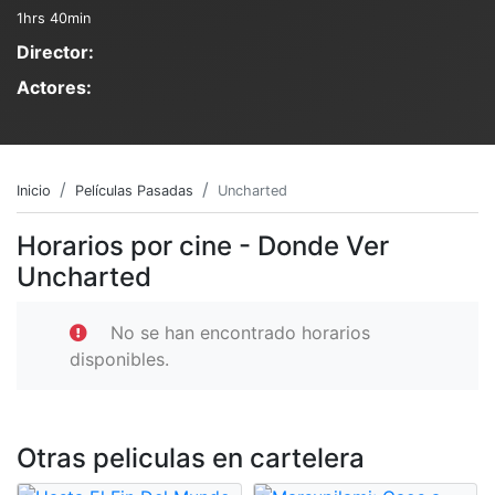
1hrs 40min
Director:
Actores:
Inicio
Películas Pasadas
Uncharted
Horarios por cine - Donde Ver
Uncharted
No se han encontrado horarios
disponibles.
Otras peliculas en cartelera