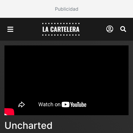
Publicidad
Uncharted