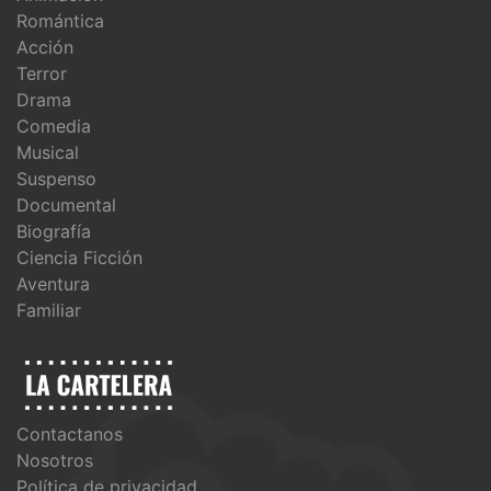
Romántica
Acción
Terror
Drama
Comedia
Musical
Suspenso
Documental
Biografía
Ciencia Ficción
Aventura
Familiar
Contactanos
Nosotros
Política de privacidad