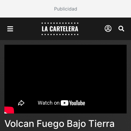
Publicidad
Volcan Fuego Bajo Tierra