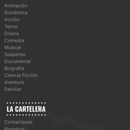
Animación
Romántica
Acción
Terror
Drama
Comedia
Musical
Suspenso
Documental
Biografía
Ciencia Ficción
Aventura
Familiar
Contactanos
Nosotros