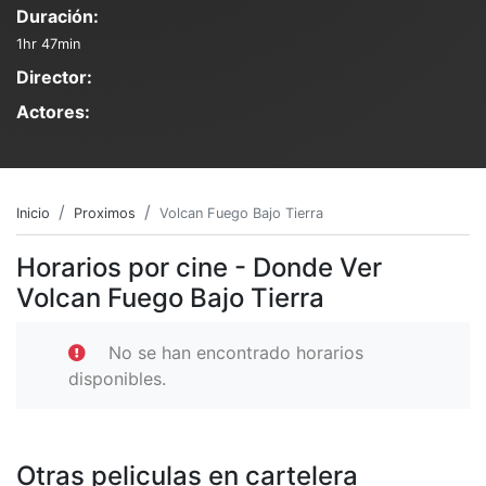
Duración:
1hr 47min
Director:
Actores:
Inicio
Proximos
Volcan Fuego Bajo Tierra
Horarios por cine - Donde Ver
Volcan Fuego Bajo Tierra
No se han encontrado horarios
disponibles.
Otras peliculas en cartelera