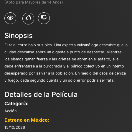
(Apto para Mayores de 14 Años)
Sinopsis
El reloj corre bajo sus pies. Una experta vulcanóloga descubre que la
ciudad descansa sobre un gigante a punto de despertar. Mientras
los sismos ganan fuerza y las grietas se abren en el asfalto, ella
debe enfrentarse a la burocracia y al pánico colectivo en un intento
desesperado por salvar a la población. En medio del caos de ceniza
y fuego, cada segundo cuenta y un solo error podría ser fatal.
Detalles de la Película
Categoría:
Acción
Estreno en México:
15/10/2026